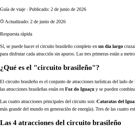
Guía de viaje · Publicado: 2 de junio de 2026
Actualizado: 2 de junio de 2026
Respuesta rápida
Sí, se puede hacer el circuito brasileño completo en
un día largo
cruzan
para disfrutar cada atracción sin apuros. Las tres primeras están a metr
¿Qué es el "circuito brasileño"?
El circuito brasileño es el conjunto de atracciones turísticas del lado 
las atracciones brasileñas están en
Foz do Iguaçu
y se pueden combinar
Las cuatro atracciones principales del circuito son:
Cataratas del Igua
más grande del mundo en generación de energía). Tres de las cuatro est
Las 4 atracciones del circuito brasileño