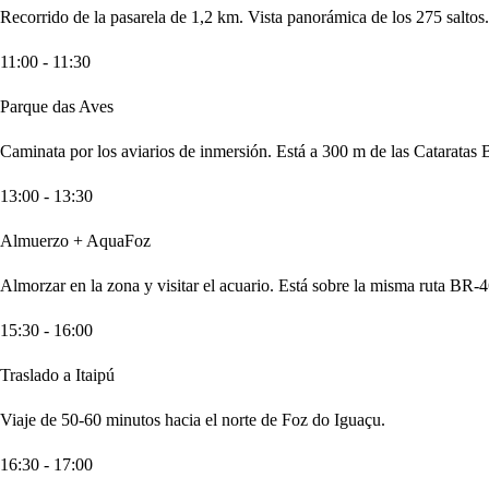
Recorrido de la pasarela de 1,2 km. Vista panorámica de los 275 saltos.
11:00 - 11:30
Parque das Aves
Caminata por los aviarios de inmersión. Está a 300 m de las Cataratas 
13:00 - 13:30
Almuerzo + AquaFoz
Almorzar en la zona y visitar el acuario. Está sobre la misma ruta BR-
15:30 - 16:00
Traslado a Itaipú
Viaje de 50-60 minutos hacia el norte de Foz do Iguaçu.
16:30 - 17:00