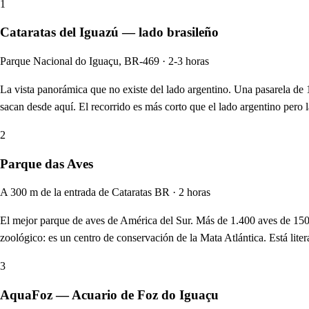
1
Cataratas del Iguazú — lado brasileño
Parque Nacional do Iguaçu, BR-469 · 2-3 horas
La vista panorámica que no existe del lado argentino. Una pasarela de 1
sacan desde aquí. El recorrido es más corto que el lado argentino pero la
2
Parque das Aves
A 300 m de la entrada de Cataratas BR · 2 horas
El mejor parque de aves de América del Sur. Más de 1.400 aves de 150 
zoológico: es un centro de conservación de la Mata Atlántica. Está liter
3
AquaFoz — Acuario de Foz do Iguaçu