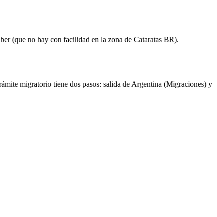
Uber (que no hay con facilidad en la zona de Cataratas BR).
rámite migratorio tiene dos pasos: salida de Argentina (Migraciones) y