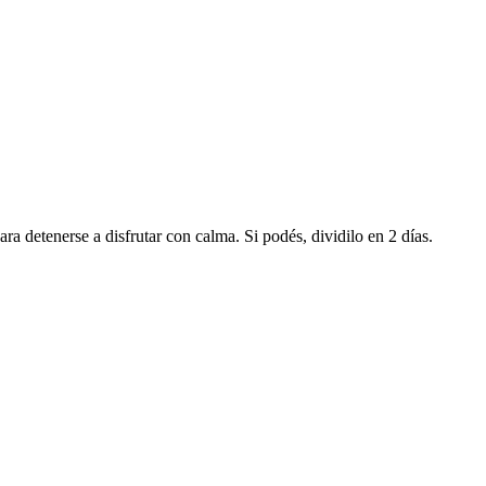
a detenerse a disfrutar con calma. Si podés, dividilo en 2 días.