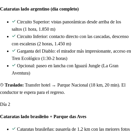
Cataratas lado argentino (día completo)
Circuito Superior: vistas panorámicas desde arriba de los
saltos (1 hora, 1.850 m)
Circuito Inferior: contacto directo con las cascadas, descenso
con escaleras (2 horas, 1.450 m)
Garganta del Diablo: el mirador más impresionante, acceso en
Tren Ecológico (1:30-2 horas)
Opcional: paseo en lancha con Iguazú Jungle (La Gran
Aventura)
Traslado:
Transfer hotel → Parque Nacional (18 km, 20 min). El
conductor te espera para el regreso.
Día 2
Cataratas lado brasileño + Parque das Aves
Cataratas brasileñas: pasarela de 1,2 km con las mejores fotos