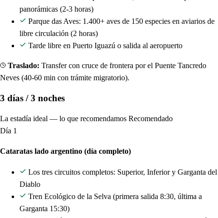
panorámicas (2-3 horas)
Parque das Aves: 1.400+ aves de 150 especies en aviarios de
libre circulación (2 horas)
Tarde libre en Puerto Iguazú o salida al aeropuerto
Traslado:
Transfer con cruce de frontera por el Puente Tancredo
Neves (40-60 min con trámite migratorio).
3 días / 3 noches
La estadía ideal — lo que recomendamos
Recomendado
Día 1
Cataratas lado argentino (día completo)
Los tres circuitos completos: Superior, Inferior y Garganta del
Diablo
Tren Ecológico de la Selva (primera salida 8:30, última a
Garganta 15:30)