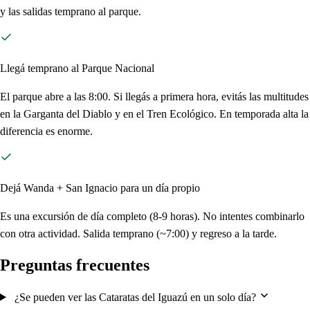
y las salidas temprano al parque.
Llegá temprano al Parque Nacional
El parque abre a las 8:00. Si llegás a primera hora, evitás las multitudes
en la Garganta del Diablo y en el Tren Ecológico. En temporada alta la
diferencia es enorme.
Dejá Wanda + San Ignacio para un día propio
Es una excursión de día completo (8-9 horas). No intentes combinarlo
con otra actividad. Salida temprano (~7:00) y regreso a la tarde.
Preguntas frecuentes
¿Se pueden ver las Cataratas del Iguazú en un solo día?