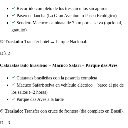
Recorrido completo de los tres circuitos sin apuros
Paseo en lancha (La Gran Aventura o Paseo Ecológico)
Sendero Macuco: caminata de 7 km por la selva (opcional,
gratuito)
Traslado:
Transfer hotel → Parque Nacional.
Día 2
Cataratas lado brasileño + Macuco Safari + Parque das Aves
Cataratas brasileñas con la pasarela completa
Macuco Safari: selva en vehículo eléctrico + barco al pie de
los saltos (~2 horas)
Parque das Aves a la tarde
Traslado:
Transfer con cruce de frontera (día completo en Brasil).
Día 3