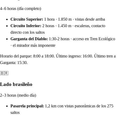
4–6 horas (día completo)
Circuito Superior:
1 hora · 1.850 m · vistas desde arriba
Circuito Inferior:
2 horas · 1.450 m · escaleras, contacto
directo con los saltos
Garganta del Diablo:
1:30-2 horas · acceso en Tren Ecológico
· el mirador más imponente
Horario del parque: 8:00 a 18:00. Último ingreso: 16:00. Último tren a
Garganta: 15:30.
🇧🇷
Lado brasileño
2–3 horas (medio día)
Pasarela principal:
1,2 km con vistas panorámicas de los 275
saltos