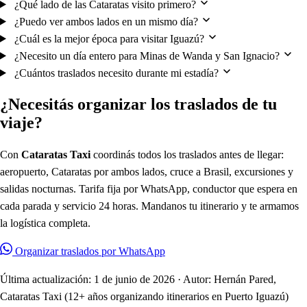
¿Qué lado de las Cataratas visito primero?
¿Puedo ver ambos lados en un mismo día?
¿Cuál es la mejor época para visitar Iguazú?
¿Necesito un día entero para Minas de Wanda y San Ignacio?
¿Cuántos traslados necesito durante mi estadía?
¿Necesitás organizar los traslados de tu
viaje?
Con
Cataratas Taxi
coordinás todos los traslados antes de llegar:
aeropuerto, Cataratas por ambos lados, cruce a Brasil, excursiones y
salidas nocturnas. Tarifa fija por WhatsApp, conductor que espera en
cada parada y servicio 24 horas. Mandanos tu itinerario y te armamos
la logística completa.
Organizar traslados por WhatsApp
Última actualización: 1 de junio de 2026 · Autor: Hernán Pared,
Cataratas Taxi (12+ años organizando itinerarios en Puerto Iguazú)