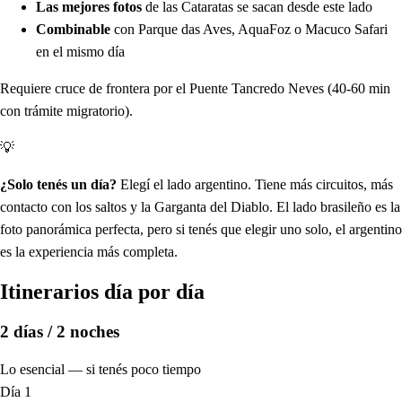
Las mejores fotos
de las Cataratas se sacan desde este lado
Combinable
con Parque das Aves, AquaFoz o Macuco Safari
en el mismo día
Requiere cruce de frontera por el Puente Tancredo Neves (40-60 min
con trámite migratorio).
💡
¿Solo tenés un día?
Elegí el lado argentino. Tiene más circuitos, más
contacto con los saltos y la Garganta del Diablo. El lado brasileño es la
foto panorámica perfecta, pero si tenés que elegir uno solo, el argentino
es la experiencia más completa.
Itinerarios día por día
2 días / 2 noches
Lo esencial — si tenés poco tiempo
Día 1