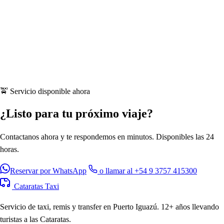
🚖 Servicio disponible ahora
¿Listo para tu próximo viaje?
Contactanos ahora y te respondemos en minutos. Disponibles las 24
horas.
Reservar por WhatsApp
o llamar al +54 9 3757 415300
Cataratas Taxi
Servicio de taxi, remis y transfer en Puerto Iguazú. 12+ años llevando
turistas a las Cataratas.