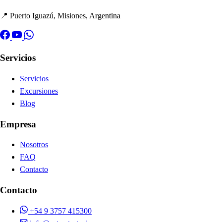
📍 Puerto Iguazú, Misiones, Argentina
Servicios
Servicios
Excursiones
Blog
Empresa
Nosotros
FAQ
Contacto
Contacto
+54 9 3757 415300