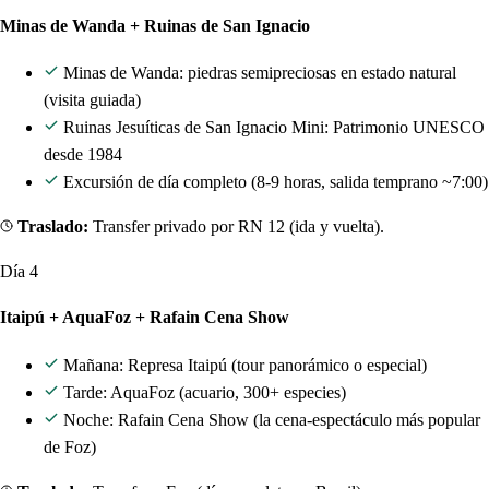
Minas de Wanda + Ruinas de San Ignacio
Minas de Wanda: piedras semipreciosas en estado natural
(visita guiada)
Ruinas Jesuíticas de San Ignacio Mini: Patrimonio UNESCO
desde 1984
Excursión de día completo (8-9 horas, salida temprano ~7:00)
Traslado:
Transfer privado por RN 12 (ida y vuelta).
Día 4
Itaipú + AquaFoz + Rafain Cena Show
Mañana: Represa Itaipú (tour panorámico o especial)
Tarde: AquaFoz (acuario, 300+ especies)
Noche: Rafain Cena Show (la cena-espectáculo más popular
de Foz)