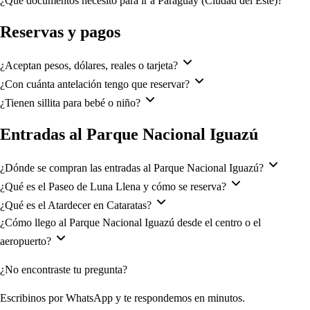
¿Qué documentos necesito para ir a Paraguay (Ciudad del Este)?
Reservas y pagos
¿Aceptan pesos, dólares, reales o tarjeta?
¿Con cuánta antelación tengo que reservar?
¿Tienen sillita para bebé o niño?
Entradas al Parque Nacional Iguazú
¿Dónde se compran las entradas al Parque Nacional Iguazú?
¿Qué es el Paseo de Luna Llena y cómo se reserva?
¿Qué es el Atardecer en Cataratas?
¿Cómo llego al Parque Nacional Iguazú desde el centro o el
aeropuerto?
¿No encontraste tu pregunta?
Escribinos por WhatsApp y te respondemos en minutos.