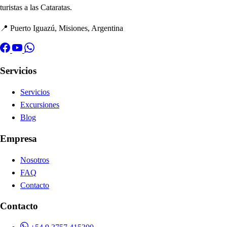
turistas a las Cataratas.
📍 Puerto Iguazú, Misiones, Argentina
Servicios
Servicios
Excursiones
Blog
Empresa
Nosotros
FAQ
Contacto
Contacto