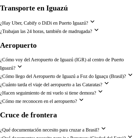
Transporte en Iguazú
¿Hay Uber, Cabify o DiDi en Puerto Iguazú?
¿Trabajan las 24 horas, también de madrugada?
Aeropuerto
¿Cómo voy del Aeropuerto de Iguazú (IGR) al centro de Puerto
Iguazú?
¿Cómo llego del Aeropuerto de Iguazú a Foz do Iguaçu (Brasil)?
¿Cuánto tarda el viaje del aeropuerto a las Cataratas?
¿Hacen seguimiento de mi vuelo si tiene demora?
¿Cómo me reconocen en el aeropuerto?
Cruce de frontera
¿Qué documentación necesito para cruzar a Brasil?