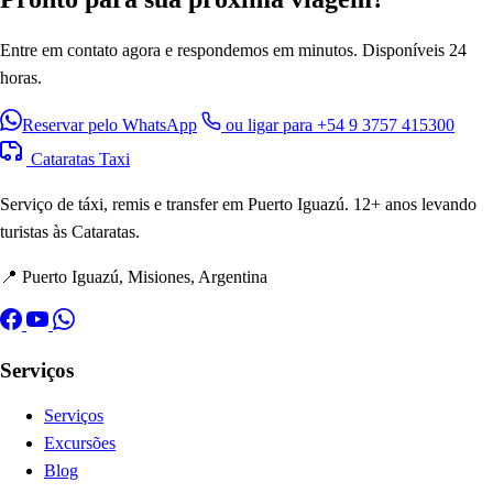
Entre em contato agora e respondemos em minutos. Disponíveis 24
horas.
Reservar pelo WhatsApp
ou ligar para +54 9 3757 415300
Cataratas Taxi
Serviço de táxi, remis e transfer em Puerto Iguazú. 12+ anos levando
turistas às Cataratas.
📍 Puerto Iguazú, Misiones, Argentina
Serviços
Serviços
Excursões
Blog