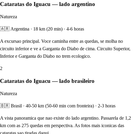
Cataratas do Iguacu — lado argentino
Natureza
🇦🇷 Argentina · 18 km (20 min) · 4-6 horas
A excursao principal. Voce caminha entre as quedas, se molha no
circuito inferior e ve a Garganta do Diabo de cima. Circuito Superior,
Inferior e Garganta do Diabo no trem ecologico.
2
Cataratas do Iguacu — lado brasileiro
Natureza
🇧🇷 Brasil · 40-50 km (50-60 min com fronteira) · 2-3 horas
A vista panoramica que nao existe do lado argentino. Passarela de 1,2
km com as 275 quedas em perspectiva. As fotos mais iconicas das
cataratas sao tiradas daqui.