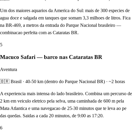
Um dos maiores aquarios da America do Sul: mais de 300 especies de
agua doce e salgada em tanques que somam 3,3 milhoes de litros. Fica
na BR-469, a metros da entrada do Parque Nacional brasileiro —
combinacao perfeita com as Cataratas BR.
5
Macuco Safari — barco nas Cataratas BR
Aventura
🇧🇷 Brasil · 40-50 km (dentro do Parque Nacional BR) · ~2 horas
A experiencia mais intensa do lado brasileiro. Combina um percurso de
2 km em veiculo eletrico pela selva, uma caminhada de 600 m pela
Mata Atlantica e uma navegacao de 25-30 minutos que te leva ao pe
das quedas. Saidas a cada 20 minutos, de 9:00 as 17:20.
6