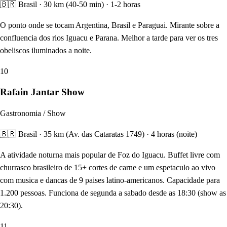
🇧🇷 Brasil · 30 km (40-50 min) · 1-2 horas
O ponto onde se tocam Argentina, Brasil e Paraguai. Mirante sobre a
confluencia dos rios Iguacu e Parana. Melhor a tarde para ver os tres
obeliscos iluminados a noite.
10
Rafain Jantar Show
Gastronomia / Show
🇧🇷 Brasil · 35 km (Av. das Cataratas 1749) · 4 horas (noite)
A atividade noturna mais popular de Foz do Iguacu. Buffet livre com
churrasco brasileiro de 15+ cortes de carne e um espetaculo ao vivo
com musica e dancas de 9 paises latino-americanos. Capacidade para
1.200 pessoas. Funciona de segunda a sabado desde as 18:30 (show as
20:30).
11