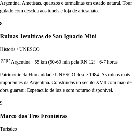
Argentina. Ametistas, quartzos e turmalinas em estado natural. Tour
guiado com descida aos tuneis e loja de artesanato.
8
Ruinas Jesuiticas de San Ignacio Mini
Historia / UNESCO
🇦🇷 Argentina · 55 km (50-60 min pela RN 12) · 6-7 horas
Patrimonio da Humanidade UNESCO desde 1984. As ruinas mais
importantes da Argentina. Construidas no seculo XVII com mao de
obra guarani. Espetaculo de luz e som noturno disponivel.
9
Marco das Tres Fronteiras
Turistico