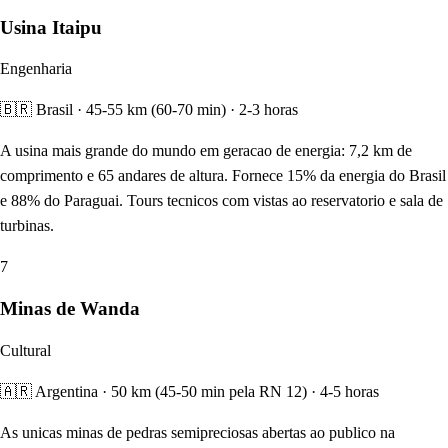
Usina Itaipu
Engenharia
🇧🇷 Brasil · 45-55 km (60-70 min) · 2-3 horas
A usina mais grande do mundo em geracao de energia: 7,2 km de
comprimento e 65 andares de altura. Fornece 15% da energia do Brasil
e 88% do Paraguai. Tours tecnicos com vistas ao reservatorio e sala de
turbinas.
7
Minas de Wanda
Cultural
🇦🇷 Argentina · 50 km (45-50 min pela RN 12) · 4-5 horas
As unicas minas de pedras semipreciosas abertas ao publico na