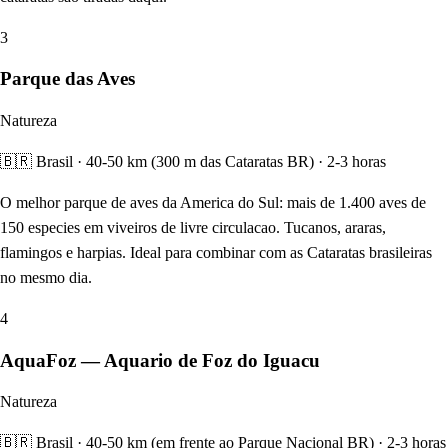
3
Parque das Aves
Natureza
🇧🇷 Brasil · 40-50 km (300 m das Cataratas BR) · 2-3 horas
O melhor parque de aves da America do Sul: mais de 1.400 aves de
150 especies em viveiros de livre circulacao. Tucanos, araras,
flamingos e harpias. Ideal para combinar com as Cataratas brasileiras
no mesmo dia.
4
AquaFoz — Aquario de Foz do Iguacu
Natureza
🇧🇷 Brasil · 40-50 km (em frente ao Parque Nacional BR) · 2-3 horas