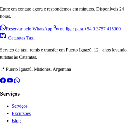
Entre em contato agora e respondemos em minutos. Disponíveis 24
horas.
Reservar pelo WhatsApp
ou ligar para +54 9 3757 415300
Cataratas Taxi
Serviço de táxi, remis e transfer em Puerto Iguazú. 12+ anos levando
turistas às Cataratas.
📍 Puerto Iguazú, Misiones, Argentina
Serviços
Serviços
Excursões
Blog