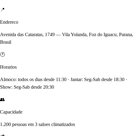
📍
Endereco
Avenida das Cataratas, 1749 — Vila Yolanda, Foz do Iguacu, Parana,
Brasil
🕐
Horarios
Almoco: todos os dias desde 11:30 · Jantar: Seg-Sab desde 18:30 ·
Show: Seg-Sab desde 20:30
👥
Capacidade
1.200 pessoas em 3 saloes climatizados