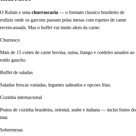
O Rafain e uma
churrascaria
— o formato classico brasileiro de
rodizio onde os garcons passam pelas mesas com espetos de carne
recem-assada. Mas o buffet vai muito alem da carne:
Churrasco
Mais de 15 cortes de carne bovina, suina, frango e cordeiro assados ao
estilo gaucho.
Buffet de saladas
Saladas frescas variadas, legumes salteados e opcoes frias.
Cozinha internacional
Pratos de cozinha brasileira, oriental, arabe e italiana — inclui frutos do
mar.
Sobremesas