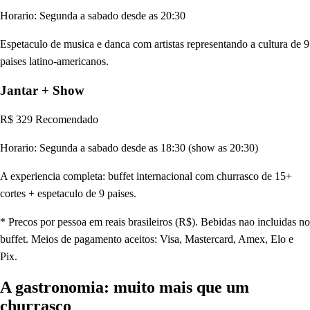
Horario:
Segunda a sabado desde as 20:30
Espetaculo de musica e danca com artistas representando a cultura de 9
paises latino-americanos.
Jantar + Show
R$ 329
Recomendado
Horario:
Segunda a sabado desde as 18:30 (show as 20:30)
A experiencia completa: buffet internacional com churrasco de 15+
cortes + espetaculo de 9 paises.
* Precos por pessoa em reais brasileiros (R$). Bebidas nao incluidas no
buffet. Meios de pagamento aceitos: Visa, Mastercard, Amex, Elo e
Pix.
A gastronomia: muito mais que um
churrasco