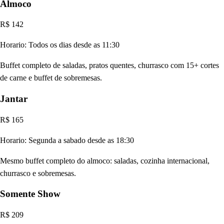
Almoco
R$ 142
Horario:
Todos os dias desde as 11:30
Buffet completo de saladas, pratos quentes, churrasco com 15+ cortes
de carne e buffet de sobremesas.
Jantar
R$ 165
Horario:
Segunda a sabado desde as 18:30
Mesmo buffet completo do almoco: saladas, cozinha internacional,
churrasco e sobremesas.
Somente Show
R$ 209