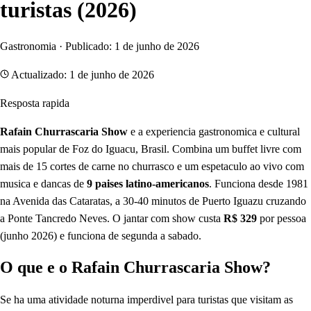
turistas (2026)
Gastronomia · Publicado: 1 de junho de 2026
Actualizado: 1 de junho de 2026
Resposta rapida
Rafain Churrascaria Show
e a experiencia gastronomica e cultural
mais popular de Foz do Iguacu, Brasil. Combina um buffet livre com
mais de 15 cortes de carne no churrasco e um espetaculo ao vivo com
musica e dancas de
9 paises latino-americanos
. Funciona desde 1981
na Avenida das Cataratas, a 30-40 minutos de Puerto Iguazu cruzando
a Ponte Tancredo Neves. O jantar com show custa
R$ 329
por pessoa
(junho 2026) e funciona de segunda a sabado.
O que e o Rafain Churrascaria Show?
Se ha uma atividade noturna imperdivel para turistas que visitam as