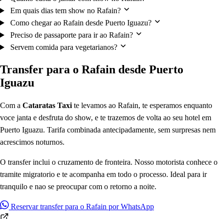
Em quais dias tem show no Rafain?
Como chegar ao Rafain desde Puerto Iguazu?
Preciso de passaporte para ir ao Rafain?
Servem comida para vegetarianos?
Transfer para o Rafain desde Puerto
Iguazu
Com a
Cataratas Taxi
te levamos ao Rafain, te esperamos enquanto
voce janta e desfruta do show, e te trazemos de volta ao seu hotel em
Puerto Iguazu. Tarifa combinada antecipadamente, sem surpresas nem
acrescimos noturnos.
O transfer inclui o cruzamento de fronteira. Nosso motorista conhece o
tramite migratorio e te acompanha em todo o processo. Ideal para ir
tranquilo e nao se preocupar com o retorno a noite.
Reservar transfer para o Rafain por WhatsApp