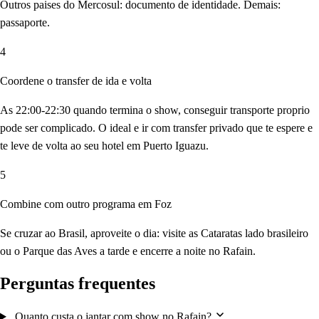
Outros paises do Mercosul: documento de identidade. Demais:
passaporte.
4
Coordene o transfer de ida e volta
As 22:00-22:30 quando termina o show, conseguir transporte proprio
pode ser complicado. O ideal e ir com transfer privado que te espere e
te leve de volta ao seu hotel em Puerto Iguazu.
5
Combine com outro programa em Foz
Se cruzar ao Brasil, aproveite o dia: visite as Cataratas lado brasileiro
ou o Parque das Aves a tarde e encerre a noite no Rafain.
Perguntas frequentes
Quanto custa o jantar com show no Rafain?