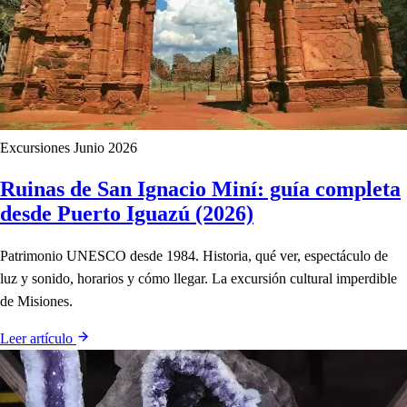
Excursiones
Junio 2026
Ruinas de San Ignacio Miní: guía completa
desde Puerto Iguazú (2026)
Patrimonio UNESCO desde 1984. Historia, qué ver, espectáculo de
luz y sonido, horarios y cómo llegar. La excursión cultural imperdible
de Misiones.
Leer artículo