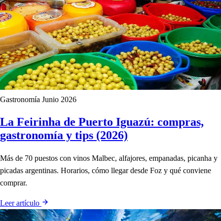
Gastronomía
Junio 2026
La Feirinha de Puerto Iguazú: compras,
gastronomía y tips (2026)
Más de 70 puestos con vinos Malbec, alfajores, empanadas, picanha y
picadas argentinas. Horarios, cómo llegar desde Foz y qué conviene
comprar.
Leer artículo