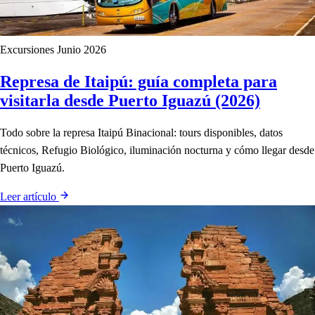
Excursiones
Junio 2026
Represa de Itaipú: guía completa para
visitarla desde Puerto Iguazú (2026)
Todo sobre la represa Itaipú Binacional: tours disponibles, datos
técnicos, Refugio Biológico, iluminación nocturna y cómo llegar desde
Puerto Iguazú.
Leer artículo