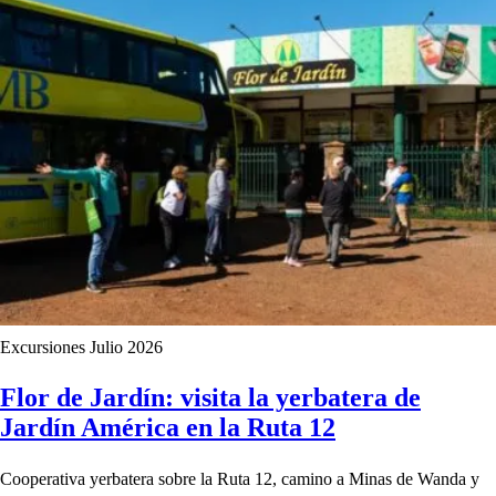
Excursiones
Julio 2026
Flor de Jardín: visita la yerbatera de
Jardín América en la Ruta 12
Cooperativa yerbatera sobre la Ruta 12, camino a Minas de Wanda y