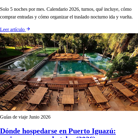
Solo 5 noches por mes. Calendario 2026, turnos, qué incluye, cómo
comprar entradas y cómo organizar el traslado nocturno ida y vuelta.
Leer artículo
Guías de viaje
Junio 2026
Dónde hospedarse en Puerto Iguazú: