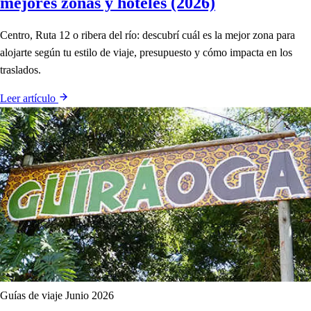
mejores zonas y hoteles (2026)
Centro, Ruta 12 o ribera del río: descubrí cuál es la mejor zona para
alojarte según tu estilo de viaje, presupuesto y cómo impacta en los
traslados.
Leer artículo
Guías de viaje
Junio 2026